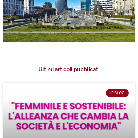
Ultimi articoli pubblicati
IP BLOG