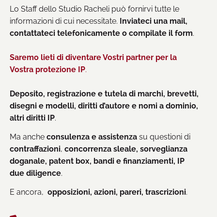
Lo Staff dello Studio Racheli può fornirvi tutte le
informazioni di cui necessitate.
Inviateci una mail,
contattateci telefonicamente o compilate il form
.
Saremo lieti di diventare Vostri partner per la
Vostra protezione IP
.
Deposito, registrazione e tutela di marchi, brevetti,
disegni e modelli, diritti d’autore e nomi a dominio,
altri diritti IP
.
Ma anche
consulenza e assistenza
su questioni di
contraffazioni
,
concorrenza sleale, sorveglianza
doganale, patent box, bandi e finanziamenti, IP
due diligence
.
E ancora,
opposizioni, azioni, pareri, trascrizioni
.