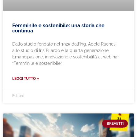
Femminile e sostenibile: una storia che
continua
Dallo studio fondato nel 1925 dall’Ing. Adele Racheli,
allo studio di Iris Bilardo e la quarta generazione.
Emancipazione, innovazione e sostenibilità al webinar
“Femminile e sostenibile”.
LEGGI TUTTO »
Editore
BREVETTI