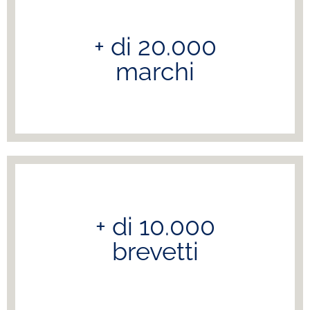
+ di 20.000
marchi
+ di 10.000
brevetti