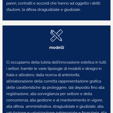
pareri, contratti e accordi che hanno ad oggetto i diritti
d’autore, la difesa stragiudiziale e giudiziale.
modelli
Ci occupiamo della tutela dell’innovazione estetica in tutti
i settori, tramite le varie tipologie di modelli e designi in
Italia e all’estero; dalla ricerca di anteriorità,
all’elaborazione della corretta rappresentazione grafica
delle caratteristiche da proteggere, dal deposito fino alla
registrazione, alla sorveglianza per settore e della
concorrenza, alla gestione e al mantenimento in vigore,
alla difesa amministrativa, stragiudiziale e giudiziale, alla
valutazione e valorizzazione patrimoniale e finanziaria, alla