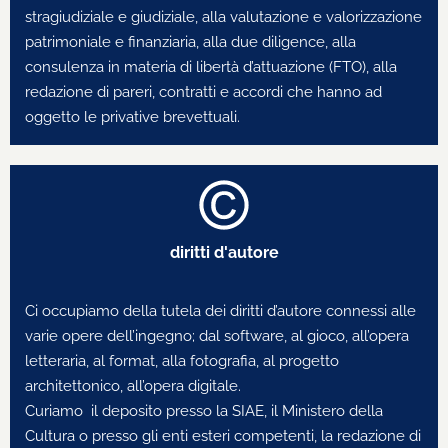
stragiudiziale e giudiziale, alla valutazione e valorizzazione
patrimoniale e finanziaria, alla due diligence, alla
consulenza in materia di libertà d’attuazione (FTO), alla
redazione di pareri, contratti e accordi che hanno ad
oggetto le privative brevettuali.
diritti d'autore
Ci occupiamo della tutela dei diritti d’autore connessi alle
varie opere dell’ingegno; dal software, al gioco, all’opera
letteraria, al format, alla fotografia, al progetto
architettonico, all’opera digitale.
Curiamo il deposito presso la SIAE, il Ministero della
Cultura o presso gli enti esteri competenti, la redazione di