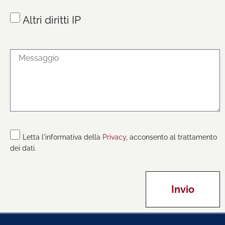
Altri diritti IP
Letta l'informativa della
Privacy
, acconsento al trattamento
dei dati.
Invio