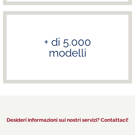
+ di 5.000
modelli
Desideri informazioni sui nostri servizi? Contattaci!