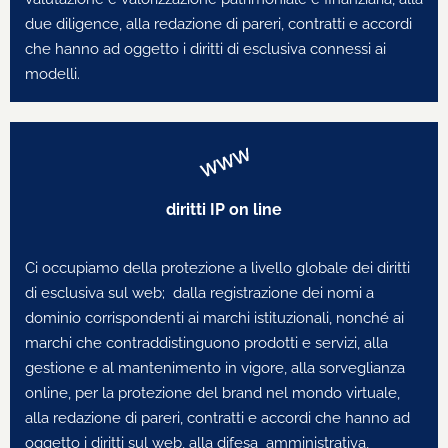
due diligence, alla redazione di pareri, contratti e accordi
che hanno ad oggetto i diritti di esclusiva connessi ai
modelli.
diritti IP on line
Ci occupiamo della protezione a livello globale dei diritti
di esclusiva sul web; dalla registrazione dei nomi a
dominio corrispondenti ai marchi istituzionali, nonché ai
marchi che contraddistinguono prodotti e servizi, alla
gestione e al mantenimento in vigore, alla sorveglianza
online, per la protezione del brand nel mondo virtuale,
alla redazione di pareri, contratti e accordi che hanno ad
oggetto i diritti sul web, alla difesa amministrativa,