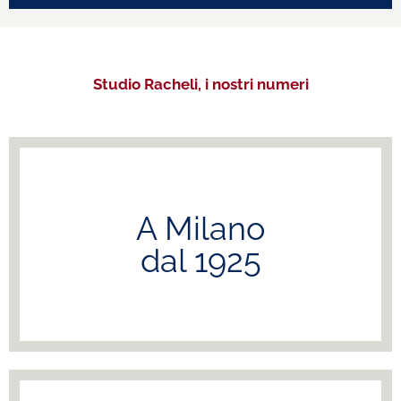
Studio Racheli, i nostri numeri
A Milano
dal 1925