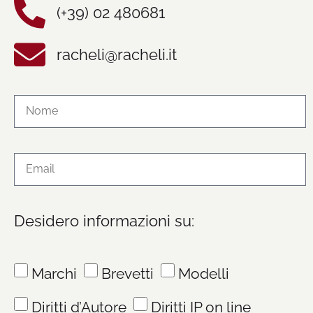
(+39) 02 480681
racheli@racheli.it
Desidero informazioni su:
Marchi
Brevetti
Modelli
Diritti d’Autore
Diritti IP on line