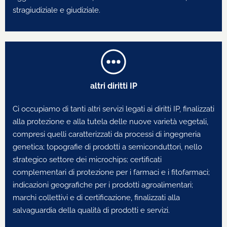
stragiudiziale e giudiziale.
altri diritti IP
Ci occupiamo di tanti altri servizi legati ai diritti IP, finalizzati
alla protezione e alla tutela delle nuove varietà vegetali,
compresi quelli caratterizzati da processi di ingegneria
genetica; topografie di prodotti a semiconduttori, nello
strategico settore dei microchips; certificati
complementari di protezione per i farmaci e i fitofarmaci;
indicazioni geografiche per i prodotti agroalimentari;
marchi collettivi e di certificazione, finalizzati alla
salvaguardia della qualità di prodotti e servizi.