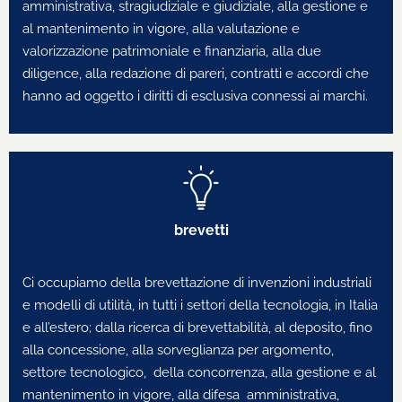
amministrativa, stragiudiziale e giudiziale, alla gestione e
al mantenimento in vigore, alla valutazione e
valorizzazione patrimoniale e finanziaria, alla due
diligence, alla redazione di pareri, contratti e accordi che
hanno ad oggetto i diritti di esclusiva connessi ai marchi.
brevetti
Ci occupiamo della brevettazione di invenzioni industriali
e modelli di utilità, in tutti i settori della tecnologia, in Italia
e all’estero; dalla ricerca di brevettabilità, al deposito, fino
alla concessione, alla sorveglianza per argomento,
settore tecnologico, della concorrenza, alla gestione e al
mantenimento in vigore, alla difesa amministrativa,