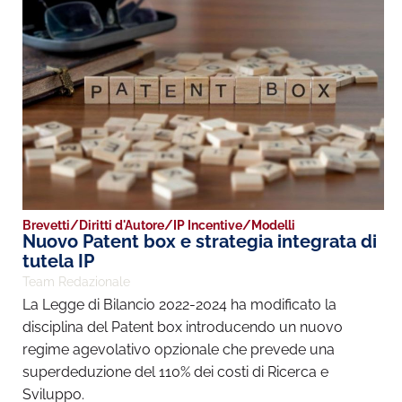
Brevetti
/
Diritti d'Autore
/
IP Incentive
/
Modelli
Nuovo Patent box e strategia integrata di
tutela IP
Team Redazionale
La Legge di Bilancio 2022-2024 ha modificato la
disciplina del Patent box introducendo un nuovo
regime agevolativo opzionale che prevede una
superdeduzione del 110% dei costi di Ricerca e
Sviluppo.