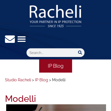
IP Blog
Studio Racheli
>
IP Blog
>
Modelli
Modelli