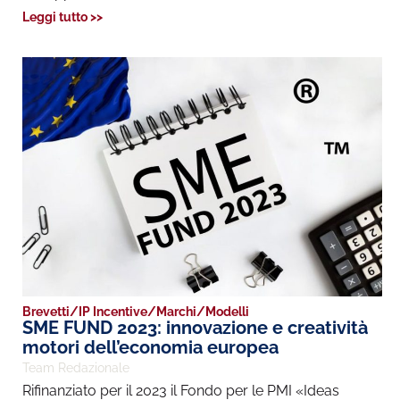
Leggi tutto >>
Brevetti
/
IP Incentive
/
Marchi
/
Modelli
SME FUND 2023: innovazione e creatività
motori dell’economia europea
Team Redazionale
Rifinanziato per il 2023 il Fondo per le PMI «Ideas